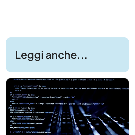
Leggi anche...