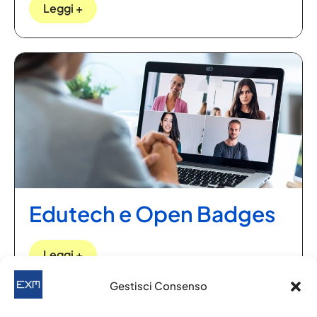
Leggi +
Edutech e Open Badges
Leggi +
Gestisci Consenso