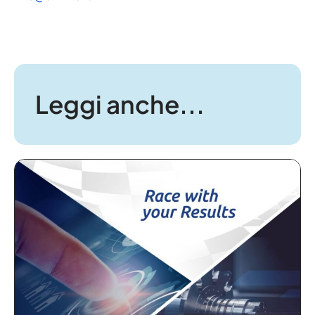
Leggi anche...