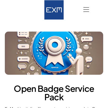
Open Badge Service
Pack