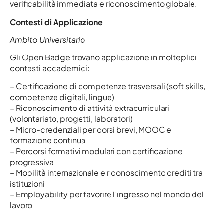
verificabilità immediata e riconoscimento globale.
Contesti di Applicazione
Ambito Universitario
Gli Open Badge trovano applicazione in molteplici
contesti accademici:
– Certificazione di competenze trasversali (soft skills,
competenze digitali, lingue)
– Riconoscimento di attività extracurriculari
(volontariato, progetti, laboratori)
– Micro-credenziali per corsi brevi, MOOC e
formazione continua
– Percorsi formativi modulari con certificazione
progressiva
– Mobilità internazionale e riconoscimento crediti tra
istituzioni
– Employability per favorire l’ingresso nel mondo del
lavoro