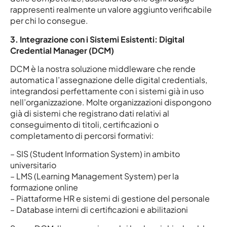
rappresenti realmente un valore aggiunto verificabile
per chi lo consegue.
3. Integrazione con i Sistemi Esistenti: Digital
Credential Manager (DCM)
DCM è la nostra soluzione middleware che rende
automatica l’assegnazione delle digital credentials,
integrandosi perfettamente con i sistemi già in uso
nell’organizzazione. Molte organizzazioni dispongono
già di sistemi che registrano dati relativi al
conseguimento di titoli, certificazioni o
completamento di percorsi formativi:
– SIS (Student Information System) in ambito
universitario
– LMS (Learning Management System) per la
formazione online
– Piattaforme HR e sistemi di gestione del personale
– Database interni di certificazioni e abilitazioni