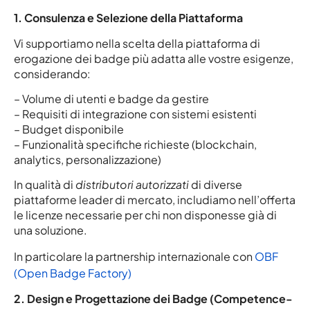
1. Consulenza e Selezione della Piattaforma
Vi supportiamo nella scelta della piattaforma di
erogazione dei badge più adatta alle vostre esigenze,
considerando:
– Volume di utenti e badge da gestire
– Requisiti di integrazione con sistemi esistenti
– Budget disponibile
– Funzionalità specifiche richieste (blockchain,
analytics, personalizzazione)
In qualità di
distributori autorizzati
di diverse
piattaforme leader di mercato, includiamo nell’offerta
le licenze necessarie per chi non disponesse già di
una soluzione.
In particolare la partnership internazionale con
OBF
(Open Badge Factory)
2. Design e Progettazione dei Badge (Competence-