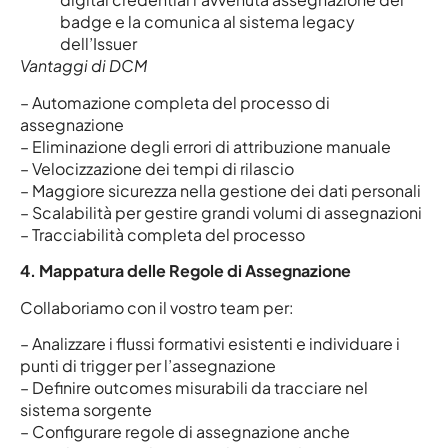
badge e la comunica al sistema legacy
dell’Issuer
Vantaggi di DCM
– Automazione completa del processo di
assegnazione
– Eliminazione degli errori di attribuzione manuale
– Velocizzazione dei tempi di rilascio
– Maggiore sicurezza nella gestione dei dati personali
– Scalabilità per gestire grandi volumi di assegnazioni
– Tracciabilità completa del processo
4. Mappatura delle Regole di Assegnazione
Collaboriamo con il vostro team per:
– Analizzare i flussi formativi esistenti e individuare i
punti di trigger per l’assegnazione
– Definire outcomes misurabili da tracciare nel
sistema sorgente
– Configurare regole di assegnazione anche