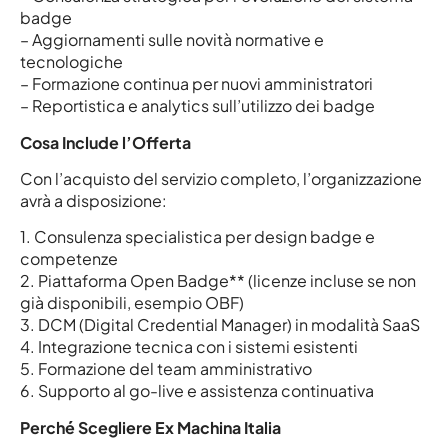
badge
– Aggiornamenti sulle novità normative e
tecnologiche
– Formazione continua per nuovi amministratori
– Reportistica e analytics sull’utilizzo dei badge
Cosa Include l’Offerta
Con l’acquisto del servizio completo, l’organizzazione
avrà a disposizione:
1. Consulenza specialistica per design badge e
competenze
2. Piattaforma Open Badge** (licenze incluse se non
già disponibili, esempio OBF)
3. DCM (Digital Credential Manager) in modalità SaaS
4. Integrazione tecnica con i sistemi esistenti
5. Formazione del team amministrativo
6. Supporto al go-live e assistenza continuativa
Perché Scegliere Ex Machina Italia