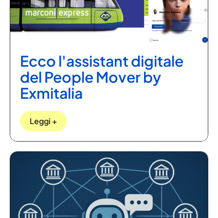
Ecco l'assistant digitale
del People Mover by
Exmitalia
Leggi +