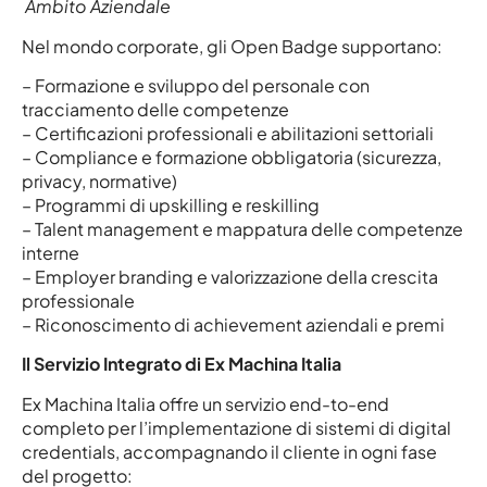
Ambito Aziendale
Nel mondo corporate, gli Open Badge supportano:
– Formazione e sviluppo del personale con
tracciamento delle competenze
– Certificazioni professionali e abilitazioni settoriali
– Compliance e formazione obbligatoria (sicurezza,
privacy, normative)
– Programmi di upskilling e reskilling
– Talent management e mappatura delle competenze
interne
– Employer branding e valorizzazione della crescita
professionale
– Riconoscimento di achievement aziendali e premi
Il Servizio Integrato di Ex Machina Italia
Ex Machina Italia offre un servizio end-to-end
completo per l’implementazione di sistemi di digital
credentials, accompagnando il cliente in ogni fase
del progetto: